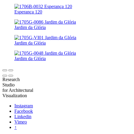
Esperança 120
Jardim da Glória
Jardim da Glória
Jardim da Glória
Research
Studio
for Architectural
Visualization
Instagram
Facebook
Linkedin
Vimeo
↑