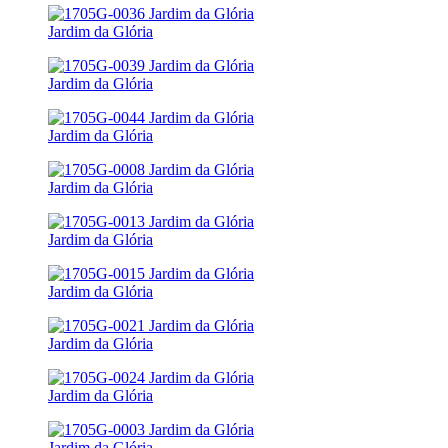
Jardim da Glória
Jardim da Glória
Jardim da Glória
Jardim da Glória
Jardim da Glória
Jardim da Glória
Jardim da Glória
Jardim da Glória
Jardim da Glória