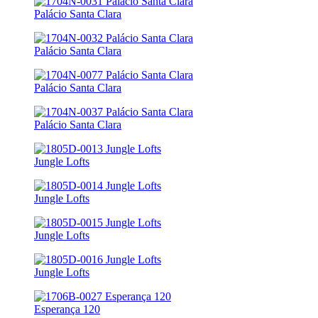
Palácio Santa Clara
Palácio Santa Clara
Palácio Santa Clara
Palácio Santa Clara
Jungle Lofts
Jungle Lofts
Jungle Lofts
Jungle Lofts
Esperança 120