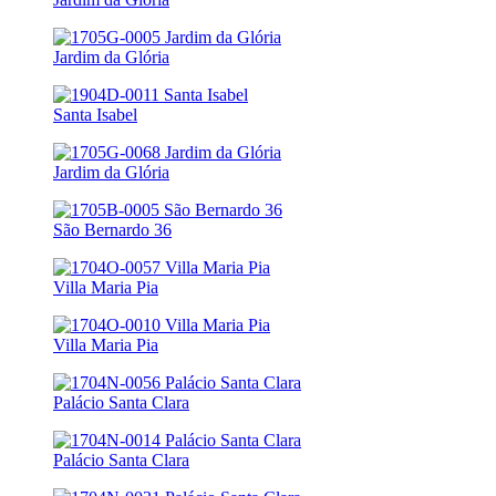
Jardim da Glória
Santa Isabel
Jardim da Glória
São Bernardo 36
Villa Maria Pia
Villa Maria Pia
Palácio Santa Clara
Palácio Santa Clara