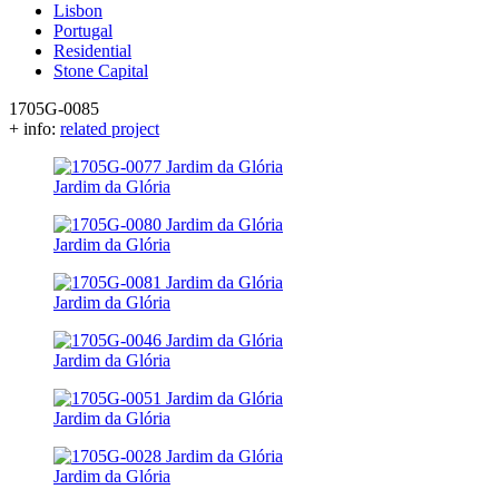
Lisbon
Portugal
Residential
Stone Capital
1705G-0085
+ info:
related project
Jardim da Glória
Jardim da Glória
Jardim da Glória
Jardim da Glória
Jardim da Glória
Jardim da Glória