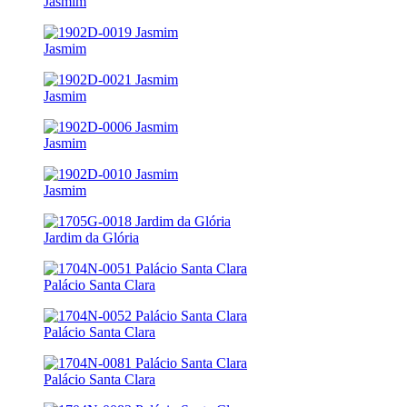
Jasmim
Jasmim
Jasmim
Jasmim
Jasmim
Jardim da Glória
Palácio Santa Clara
Palácio Santa Clara
Palácio Santa Clara