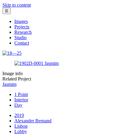
Skip to content
☰
Images
Projects
Research
Studio
Contact
Image info
Related Project
Jasmim
1 Point
Interior
Day
2019
Alexander Bernand
Lisbon
Lobby