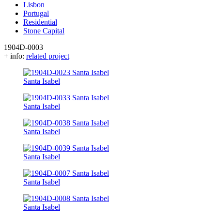
Lisbon
Portugal
Residential
Stone Capital
1904D-0003
+ info:
related project
Santa Isabel
Santa Isabel
Santa Isabel
Santa Isabel
Santa Isabel
Santa Isabel