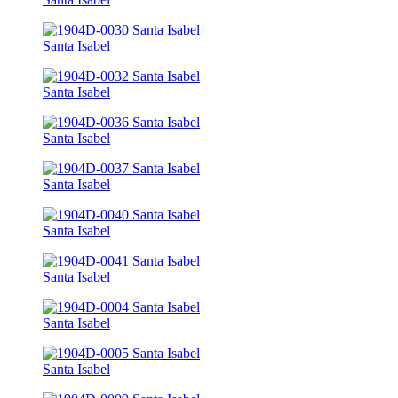
Santa Isabel
Santa Isabel
Santa Isabel
Santa Isabel
Santa Isabel
Santa Isabel
Santa Isabel
Santa Isabel