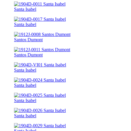
Santa Isabel
Santa Isabel
Santos Dumont
Santos Dumont
Santa Isabel
Santa Isabel
Santa Isabel
Santa Isabel
Santa Isabel