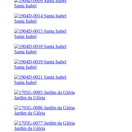
Santa Isabel
Santa Isabel
Santa Isabel
Santa Isabel
Santa Isabel
Santa Isabel
Jardim da Glória
Jardim da Glória
Jardim da Glória