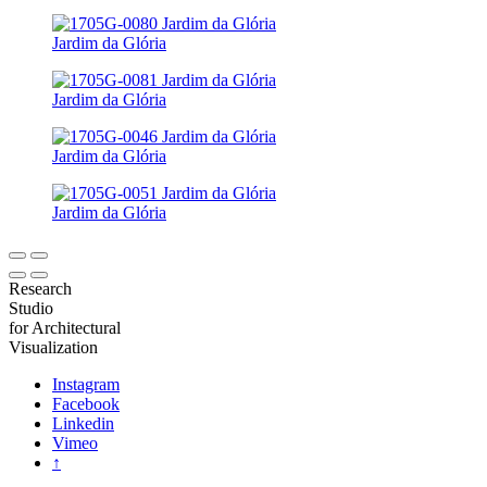
Jardim da Glória
Jardim da Glória
Jardim da Glória
Jardim da Glória
Research
Studio
for Architectural
Visualization
Instagram
Facebook
Linkedin
Vimeo
↑