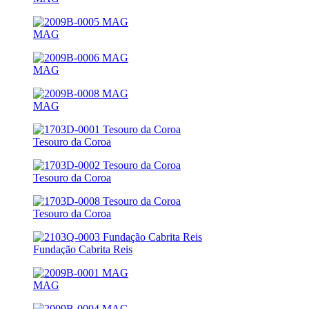
MAG
MAG
MAG
Tesouro da Coroa
Tesouro da Coroa
Tesouro da Coroa
Fundação Cabrita Reis
MAG