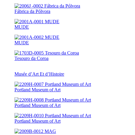
Fábrica da Pólvora
MUDE
MUDE
Tesouro da Coroa
Musée d’Art Et d’Histoire
Portland Museum of Art
Portland Museum of Art
Portland Museum of Art