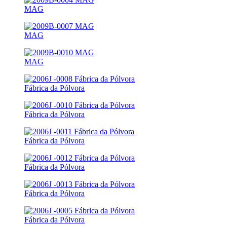
MAG
MAG
MAG
Fábrica da Pólvora
Fábrica da Pólvora
Fábrica da Pólvora
Fábrica da Pólvora
Fábrica da Pólvora
Fábrica da Pólvora