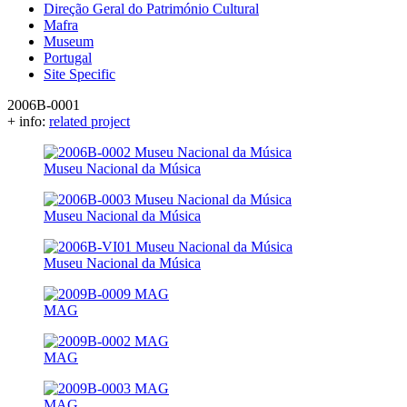
Direção Geral do Património Cultural
Mafra
Museum
Portugal
Site Specific
2006B-0001
+ info:
related project
Museu Nacional da Música
Museu Nacional da Música
Museu Nacional da Música
MAG
MAG
MAG